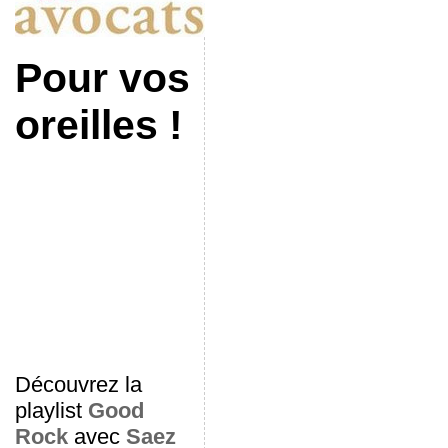
Pour vos
oreilles !
Découvrez la
playlist
Good
Rock
avec
Saez