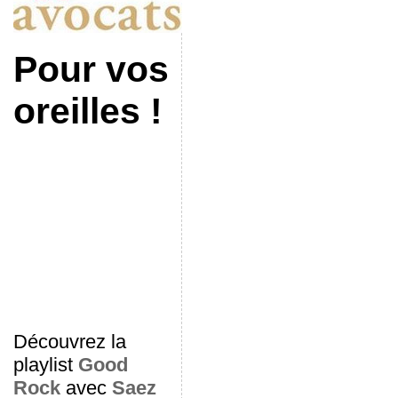
Pour vos
oreilles !
Découvrez la
playlist
Good
Rock
avec
Saez