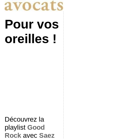
Pour vos
oreilles !
Découvrez la
playlist
Good
Rock
avec
Saez