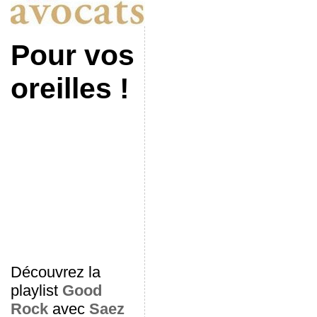
Pour vos
oreilles !
Découvrez la
playlist
Good
Rock
avec
Saez