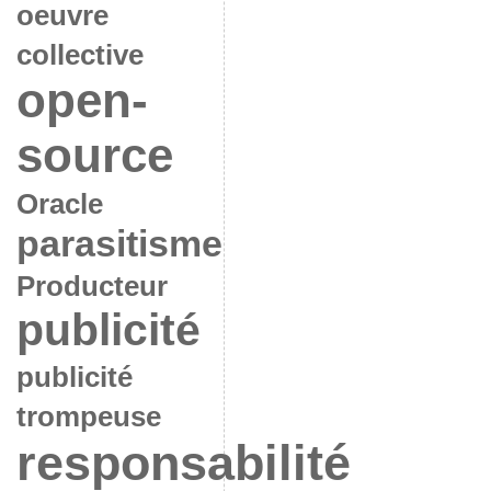
oeuvre
collective
open-
source
Oracle
parasitisme
Producteur
publicité
publicité
trompeuse
responsabilité