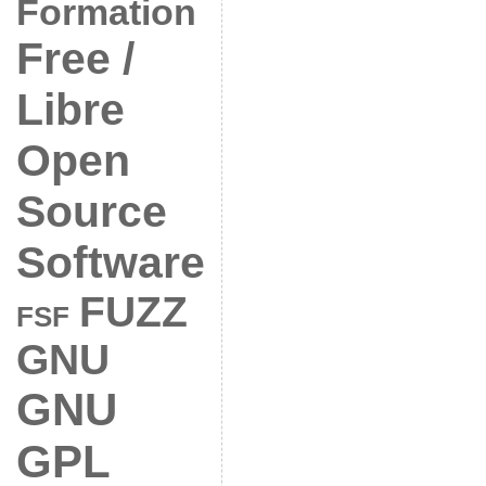
Formation
Free /
Libre
Open
Source
Software
FUZZ
FSF
GNU
GNU
GPL