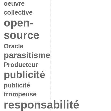
oeuvre
collective
open-
source
Oracle
parasitisme
Producteur
publicité
publicité
trompeuse
responsabilité