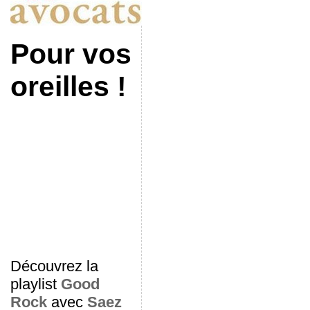
Pour vos
oreilles !
Découvrez la
playlist
Good
Rock
avec
Saez