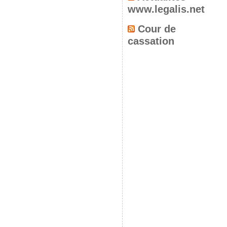
www.legalis.net
Cour de
cassation