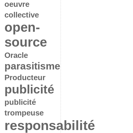
oeuvre
collective
open-
source
Oracle
parasitisme
Producteur
publicité
publicité
trompeuse
responsabilité