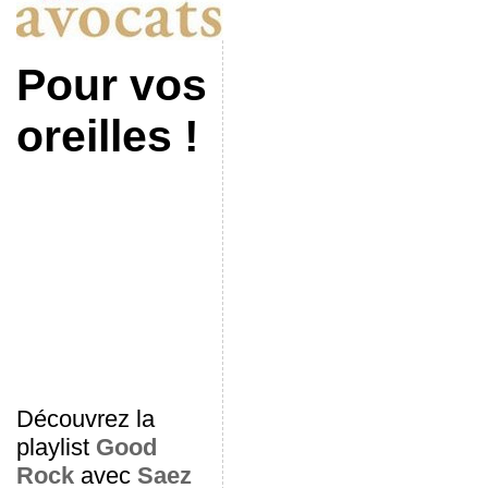
Pour vos
oreilles !
Découvrez la
playlist
Good
Rock
avec
Saez