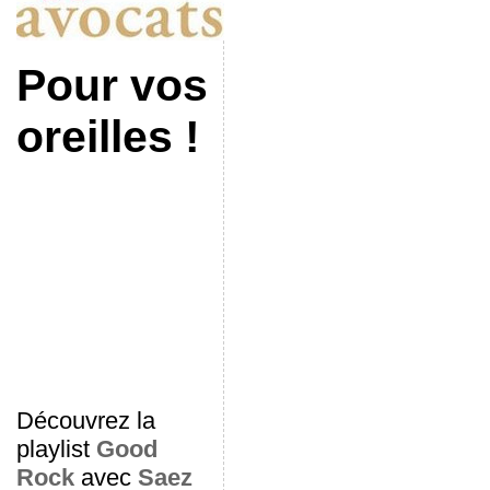
Pour vos
oreilles !
Découvrez la
playlist
Good
Rock
avec
Saez