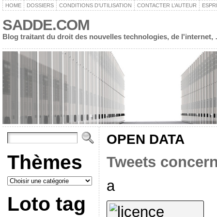
HOME
DOSSIERS
CONDITIONS D’UTILISATION
CONTACTER L’AUTEUR
ESPR
SADDE.COM
Blog traitant du droit des nouvelles technologies, de l'interne
OPEN DATA
Thèmes
Tweets concern
a
Loto tag