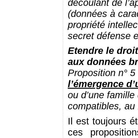
découlant de l’ap
(données à cara
propriété intellec
secret défense e
Etendre le droit
aux données br
Proposition n° 5
l’émergence d’
ou d’une famille
compatibles, au
Il est toujours 
ces propositi