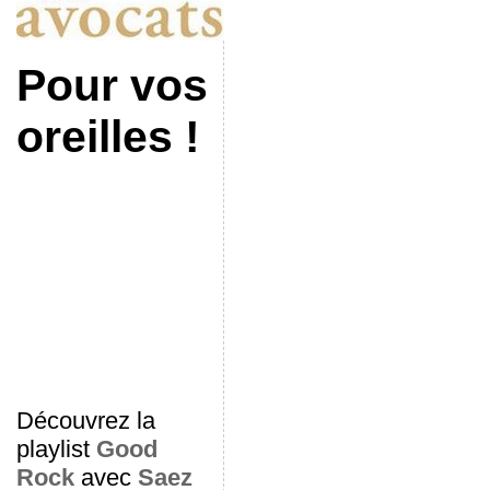
Pour vos
oreilles !
Découvrez la
playlist
Good
Rock
avec
Saez