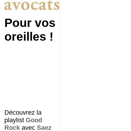
Pour vos
oreilles !
Découvrez la
playlist
Good
Rock
avec
Saez