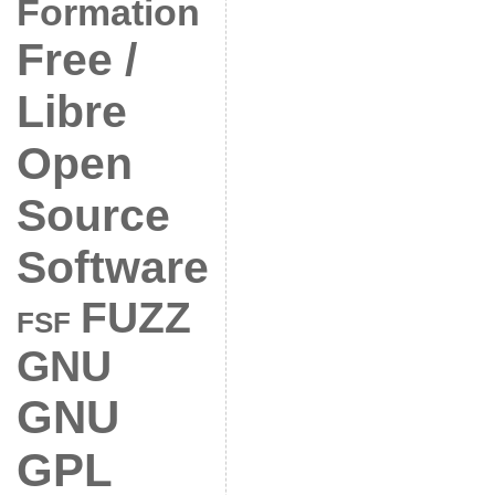
Formation
Free /
Libre
Open
Source
Software
FUZZ
FSF
GNU
GNU
GPL