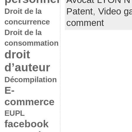
Patent
,
Video g
Droit de la
comment
concurrence
Droit de la
consommation
droit
d’auteur
Décompilation
E-
commerce
EUPL
facebook