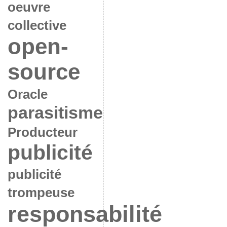
oeuvre
collective
open-
source
Oracle
parasitisme
Producteur
publicité
publicité
trompeuse
responsabilité