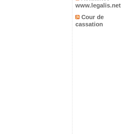
www.legalis.net
Cour de
cassation