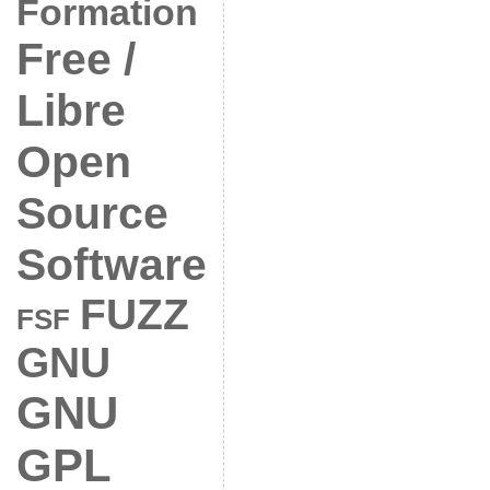
Formation
Free /
Libre
Open
Source
Software
FUZZ
FSF
GNU
GNU
GPL