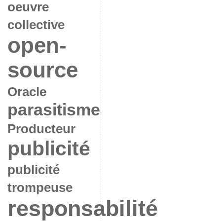
oeuvre
collective
open-
source
Oracle
parasitisme
Producteur
publicité
publicité
trompeuse
responsabilité