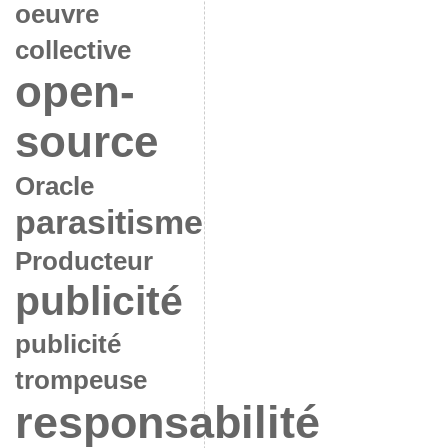
oeuvre
collective
open-
source
Oracle
parasitisme
Producteur
publicité
publicité
trompeuse
responsabilité