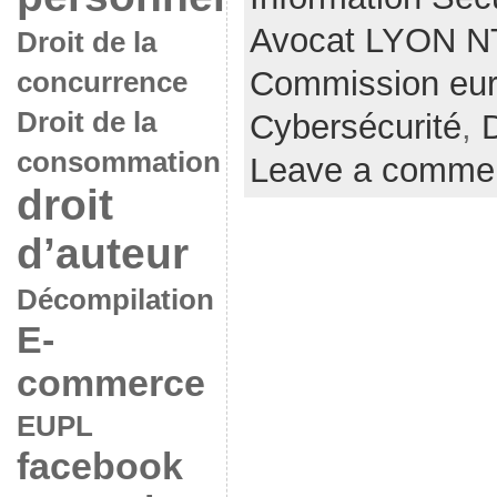
Avocat LYON N
Droit de la
Commission eu
concurrence
Droit de la
Cybersécurité
,
consommation
Leave a comme
droit
d’auteur
Décompilation
E-
commerce
EUPL
facebook