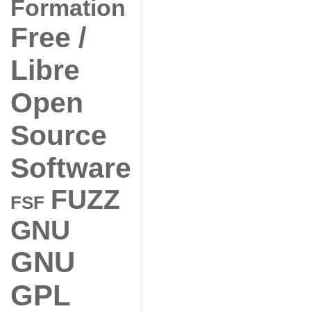
Formation
Free /
Libre
Open
Source
Software
FUZZ
FSF
GNU
GNU
GPL