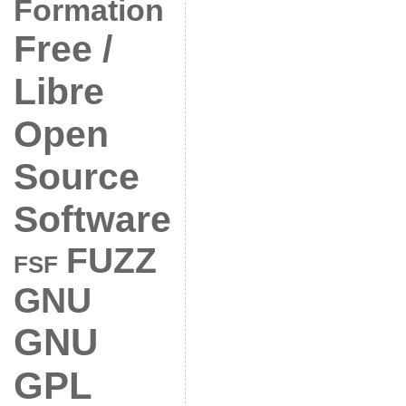
Formation
Free /
Libre
Open
Source
Software
FUZZ
FSF
GNU
GNU
GPL