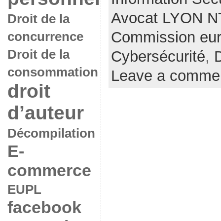
Avocat LYON N
Droit de la
Commission eu
concurrence
Droit de la
Cybersécurité
,
consommation
Leave a comme
droit
d’auteur
Décompilation
E-
commerce
EUPL
facebook