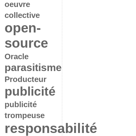
oeuvre
collective
open-
source
Oracle
parasitisme
Producteur
publicité
publicité
trompeuse
responsabilité